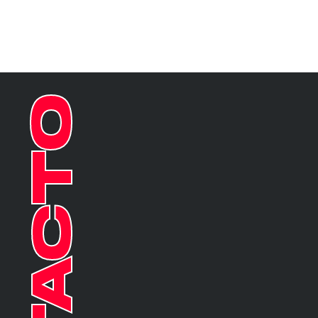
FOOTER
CONTACTO