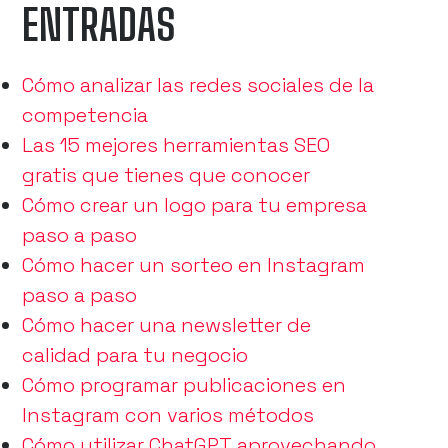
ENTRADAS
Cómo analizar las redes sociales de la
competencia
Las 15 mejores herramientas SEO
gratis que tienes que conocer
Cómo crear un logo para tu empresa
paso a paso
Cómo hacer un sorteo en Instagram
paso a paso
Cómo hacer una newsletter de
calidad para tu negocio
Cómo programar publicaciones en
Instagram con varios métodos
Cómo utilizar ChatGPT aprovechando