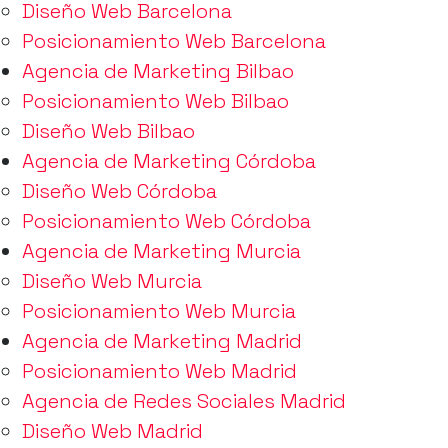
Diseño Web Barcelona
Posicionamiento Web Barcelona
Agencia de Marketing Bilbao
Posicionamiento Web Bilbao
Diseño Web Bilbao
Agencia de Marketing Córdoba
Diseño Web Córdoba
Posicionamiento Web Córdoba
Agencia de Marketing Murcia
Diseño Web Murcia
Posicionamiento Web Murcia
Agencia de Marketing Madrid
Posicionamiento Web Madrid
Agencia de Redes Sociales Madrid
Diseño Web Madrid