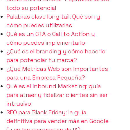
todo su potencial
Palabras clave long tail: Qué son y
cómo puedes utilizarlas
Qué es un CTA o Call to Action y
cómo puedes implementarlo
¿Qué es el branding y cómo hacerlo
para potenciar tu marca?
¿Qué Métricas Web son Importantes
para una Empresa Pequeña?
Qué es el Inbound Marketing: guía
para atraer y fidelizar clientes sin ser
intrusivo
SEO para Black Friday: la guía
definitiva para vender más en Google
(y en las respuestas de IA)