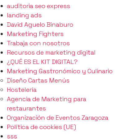
auditoria seo express
landing ads
David Aguelo Binaburo
Marketing Fighters
Trabaja con nosotros
Recursos de marketing digital
¿QUÉ ES EL KIT DIGITAL?
Marketing Gastronómico y Culinario
Diseño Cartas Menús
Hostelería
Agencia de Marketing para
restaurantes
Organización de Eventos Zaragoza
Política de cookies (UE)
sss