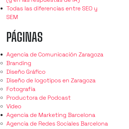
Todas las diferencias entre SEO y
SEM
PÁGINAS
Agencia de Comunicación Zaragoza
Branding
Diseño Gráfico
Diseño de logotipos en Zaragoza
Fotografía
Productora de Podcast
Video
Agencia de Marketing Barcelona
Agencia de Redes Sociales Barcelona