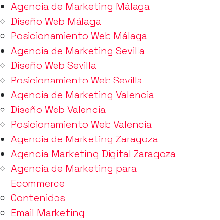
Agencia de Marketing Málaga
Diseño Web Málaga
Posicionamiento Web Málaga
Agencia de Marketing Sevilla
Diseño Web Sevilla
Posicionamiento Web Sevilla
Agencia de Marketing Valencia
Diseño Web Valencia
Posicionamiento Web Valencia
Agencia de Marketing Zaragoza
Agencia Marketing Digital Zaragoza
Agencia de Marketing para
Ecommerce
Contenidos
Email Marketing