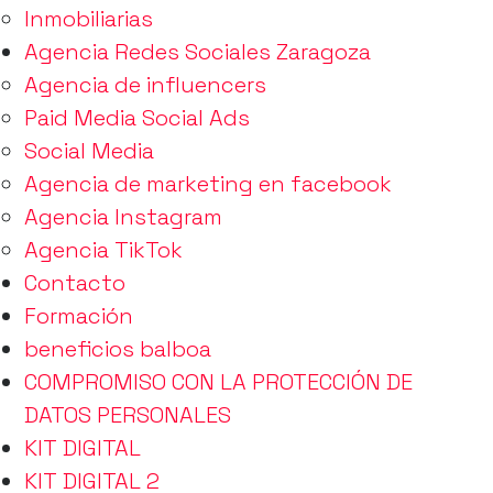
Inmobiliarias
Agencia Redes Sociales Zaragoza
Agencia de influencers
Paid Media Social Ads
Social Media
Agencia de marketing en facebook
Agencia Instagram
Agencia TikTok
Contacto
Formación
beneficios balboa
COMPROMISO CON LA PROTECCIÓN DE
DATOS PERSONALES
KIT DIGITAL
KIT DIGITAL 2