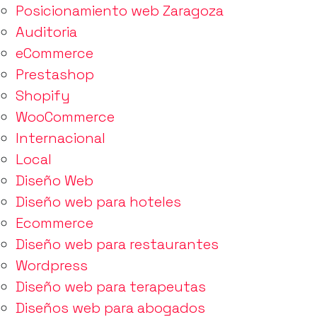
Posicionamiento web Zaragoza
Auditoria
eCommerce
Prestashop
Shopify
WooCommerce
Internacional
Local
Diseño Web
Diseño web para hoteles
Ecommerce
Diseño web para restaurantes
Wordpress
Diseño web para terapeutas
Diseños web para abogados