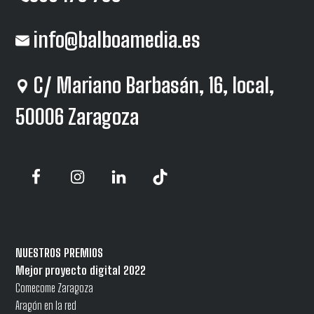
info@balboamedia.es
C/ Mariano Barbasán, 16, local,
50006 Zaragoza
NUESTROS PREMIOS
Mejor proyecto digital 2022
Comecome Zaragoza
Aragón en la red